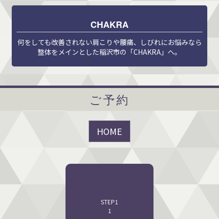
CHAKRA
何をしても改善されない肩こりや腰痛、しびれにお悩みなら
整体をメインとした稲沢市の「CHAKRA」へ。
ご予約
STEP1
1