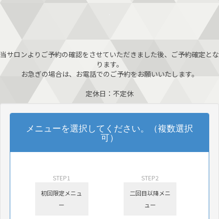
当サロンよりご予約の確認をさせていただきました後、ご予約確定とな
ります。
お急ぎの場合は、お電話でのご予約をお願いいたします。
定休日：不定休
メニューを選択してください。（複数選択
可）
STEP1
STEP2
初回限定メニュ
二回目以降メニ
ー
ュー