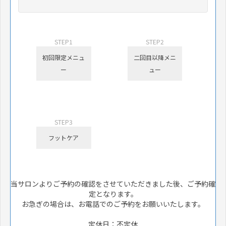
STEP1
STEP2
初回限定メニュ
二回目以降メニ
ー
ュー
STEP3
フットケア
当サロンよりご予約の確認をさせていただきました後、ご予約確
定となります。
お急ぎの場合は、お電話でのご予約をお願いいたします。
定休日：不定休