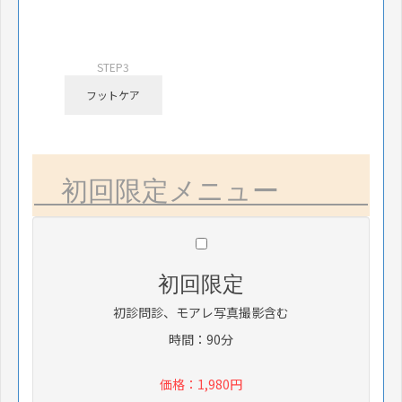
STEP3
フットケア
初回限定メニュー
初回限定
初診問診、モアレ写真撮影含む
時間：90分
価格：1,980円